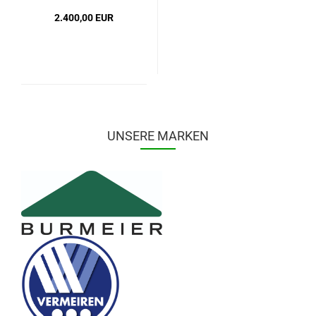
2.400,00 EUR
UNSERE MARKEN