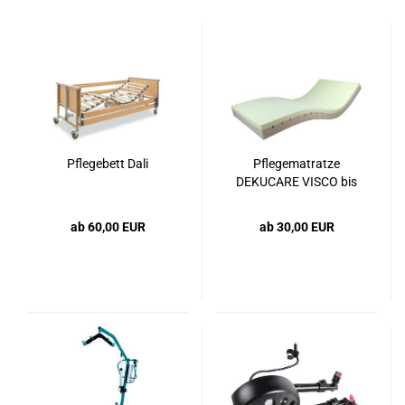
Pflegebett Dali
Pflegematratze
DEKUCARE VISCO bis
Dekubitusgrad...
ab 60,00 EUR
ab 30,00 EUR