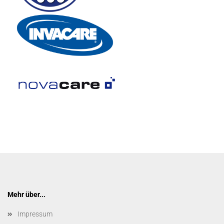
Mehr über...
Impressum