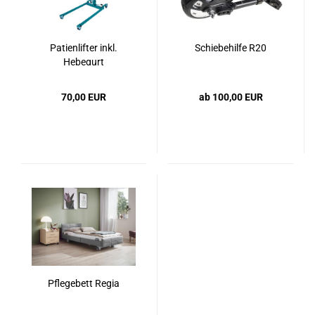
Patienlifter inkl.
Schiebehilfe R20
Hebegurt
70,00 EUR
ab 100,00 EUR
Pflegebett Regia