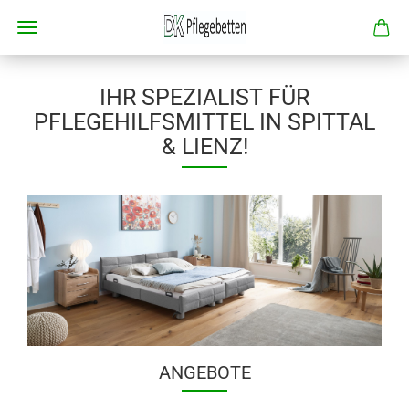
IHR SPEZIALIST FÜR
PFLEGEHILFSMITTEL IN SPITTAL
& LIENZ!
ANGEBOTE