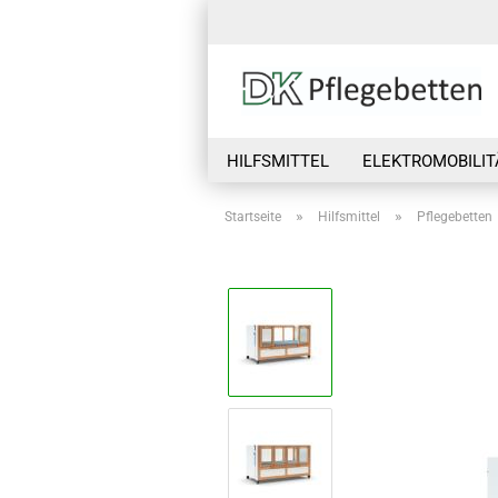
HILFSMITTEL
ELEKTROMOBILIT
»
»
Startseite
Hilfsmittel
Pflegebetten