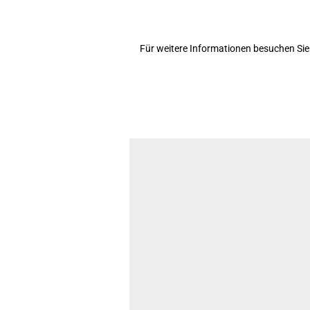
Für weitere Informationen besuchen Sie 