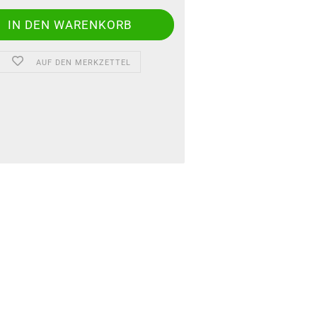
AUF DEN MERKZETTEL