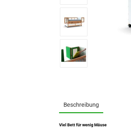
Beschreibung
Viel Bett für wenig Mäuse