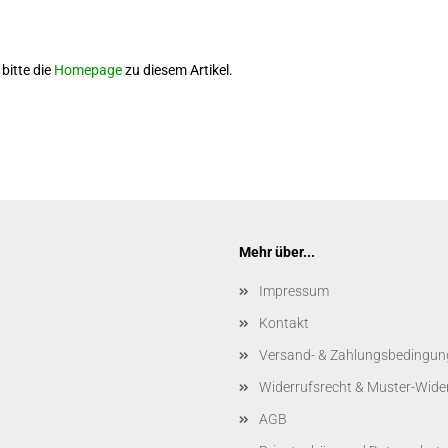
bitte die
Homepage
zu diesem Artikel.
Mehr über...
Impressum
Kontakt
Versand- & Zahlungsbedingun
Widerrufsrecht & Muster-Wide
AGB